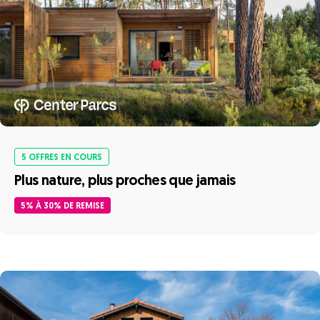
5 OFFRES EN COURS
Plus nature, plus proches que jamais
5% À 30% DE REMISE