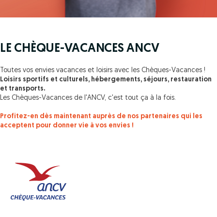
LE CHÈQUE-VACANCES ANCV
Toutes vos envies vacances et loisirs avec les Chèques-Vacances !
Loisirs sportifs et culturels, hébergements, séjours, restauration
et transports.
Les Chèques-Vacances de l'ANCV, c'est tout ça à la fois.
Profitez-en dès maintenant auprès de nos partenaires qui les
acceptent pour donner vie à vos envies !