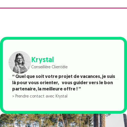
Krystal
Conseillère Clientèle
“ Quel que soit votre projet de vacances, je suis
là pour vous orienter, vous guider vers le bon
partenaire, la meilleure offre ! ”
> Prendre contact avec Krystal