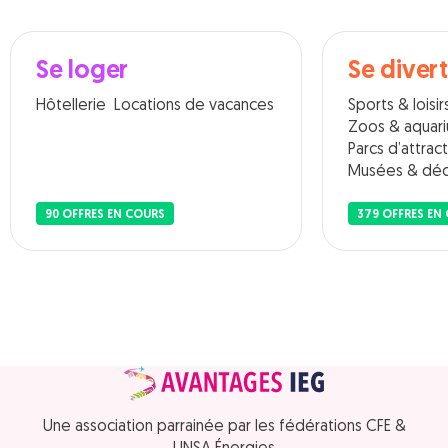
Se loger
Se divert
Hôtellerie
Locations de vacances
Sports & loisir
Zoos & aquar
Parcs d’attrac
Musées & déc
90 OFFRES EN COURS
379 OFFRES EN
Une association parrainée par les fédérations CFE &