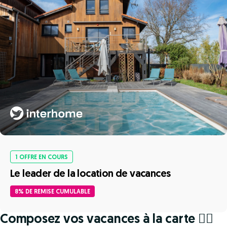
1 OFFRE EN COURS
Le leader de la location de vacances
8% DE REMISE CUMULABLE
Composez vos vacances à la carte 🧘‍♀️