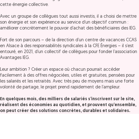
cette énergie collective.
Avec un groupe de collègues tout aussi investis, il a choisi de mettre
son énergie et son expérience au service d’un objectif commun :
améliorer concrètement le pouvoir d’achat des bénéficiaires des IEG.
Fort de son parcours – de la direction d’un centre de vacances CCAS
en Alsace à des responsabilités syndicales à la CFE Énergies – il s’est
entouré, en 2021, d’un collectif de collègues pour fonder l’association
Avantages IEG.
Leur ambition ? Créer un espace où chacun pourrait accéder
facilement à des offres négociées, utiles et gratuites, pensées pour
les salariés et les retraités. Avec très peu de moyens mais une forte
volonté de partage, le projet prend rapidement de l’ampleur.
En quelques mois, des milliers de salariés s’inscrivent sur le site,
réalisent des économies au quotidien, et prouvent qu’ensemble,
on peut créer des solutions concrètes, durables et solidaires.