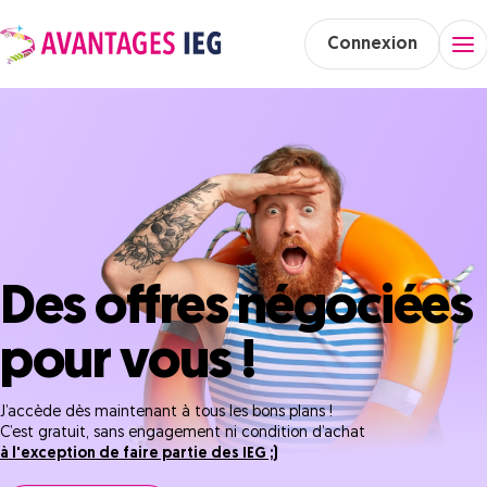
Connexion
Des offres négociées
pour vous !
J’accède dès maintenant à tous les bons plans !
C’est gratuit, sans engagement ni condition d’achat
à l'exception de faire partie des IEG ;)