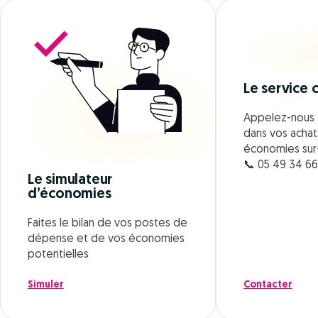
Le service c
Appelez-nous 
dans vos achat
économies su
📞 05 49 34 66
Le simulateur
d’économies
Faites le bilan de vos postes de
dépense et de vos économies
potentielles
Simuler
Contacter