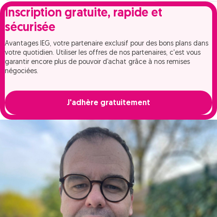
Inscription gratuite, rapide et
sécurisée
Avantages IEG, votre partenaire exclusif pour des bons plans dans
votre quotidien. Utiliser les offres de nos partenaires, c'est vous
garantir encore plus de pouvoir d’achat grâce à nos remises
négociées.
J'adhère gratuitement