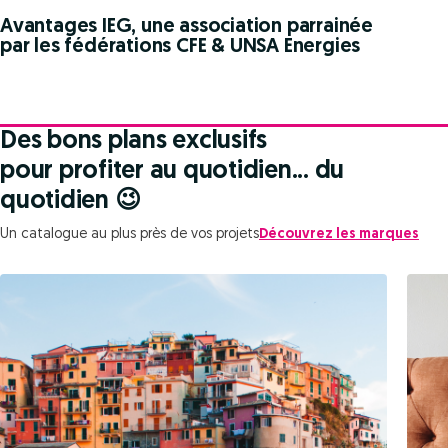
Avantages IEG, une association parrainée
par les fédérations CFE & UNSA Energies
Des bons plans exclusifs
pour profiter au quotidien... du
quotidien 😉
Un catalogue au plus près de vos projets
Découvrez les marques