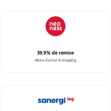
39.9% de remise
eBons d'achat & shopping