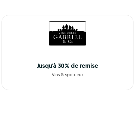
Jusqu'à 30% de remise
Vins & spiritueux