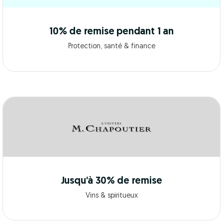
10% de remise pendant 1 an
Protection, santé & finance
Jusqu'à 30% de remise
Vins & spiritueux