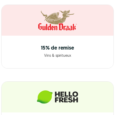
15% de remise
Vins & spiritueux