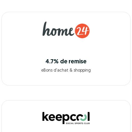
4.7% de remise
eBons d'achat & shopping