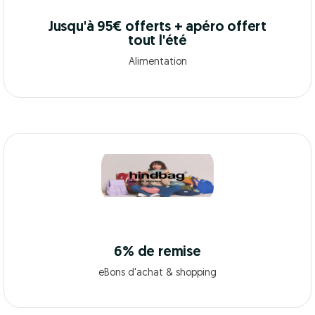
Jusqu'à 95€ offerts + apéro offert
tout l'été
Alimentation
6% de remise
eBons d'achat & shopping