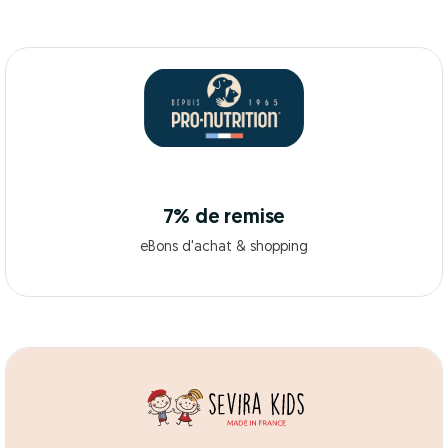
7% de remise
eBons d'achat & shopping