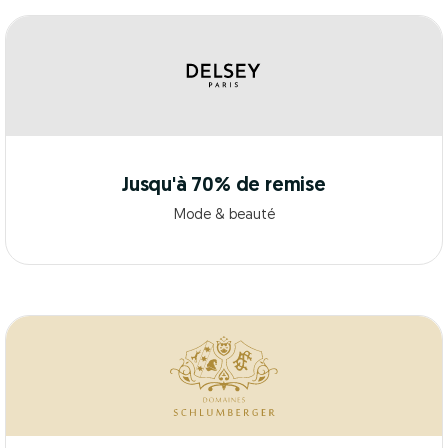
Jusqu'à 70% de remise
Mode & beauté