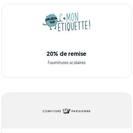
20% de remise
Fournitures scolaires