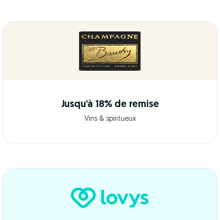
Jusqu'à 18% de remise
Vins & spiritueux