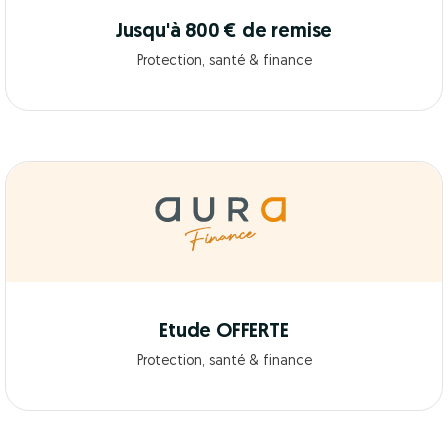
Jusqu'à 800 € de remise
Protection, santé & finance
Etude OFFERTE
Protection, santé & finance