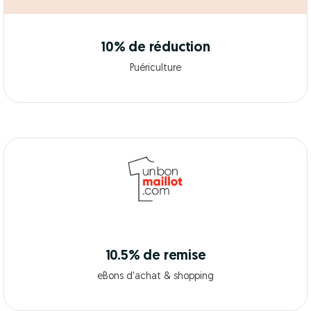
10% de réduction
Puériculture
10.5% de remise
eBons d'achat & shopping