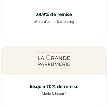
39.9% de remise
eBons d'achat & shopping
Jusqu'à 70% de remise
Mode & beauté