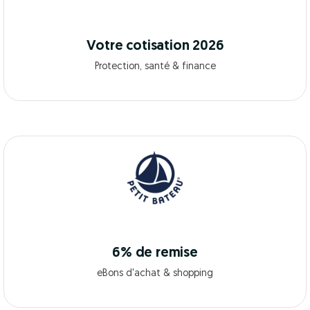
Votre cotisation 2026
Protection, santé & finance
6% de remise
eBons d'achat & shopping