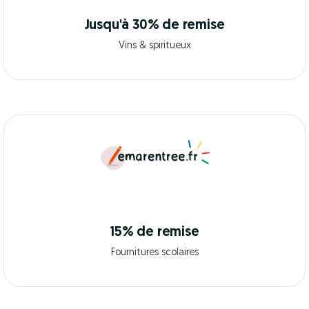
Jusqu'à 30% de remise
Vins & spiritueux
15% de remise
Fournitures scolaires