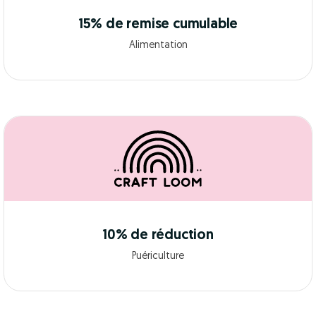
15% de remise cumulable
Alimentation
10% de réduction
Puériculture