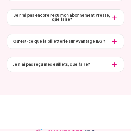
Je n'ai pas encore reçu mon abonnement Presse,
que faire?
Qu'est-ce que la billetterie sur Avantage IEG ?
Je n'ai pas reçu mes eBillets, que faire?