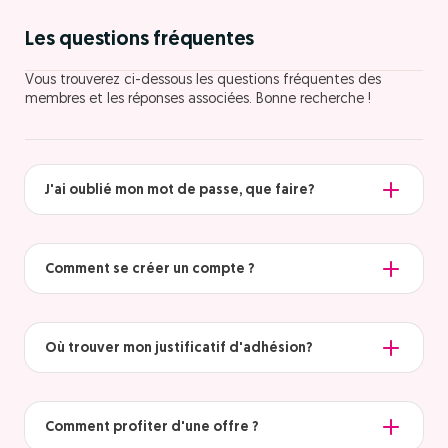
Les questions fréquentes
Vous trouverez ci-dessous les questions fréquentes des
membres et les réponses associées. Bonne recherche !
J'ai oublié mon mot de passe, que faire?
Comment se créer un compte ?
Où trouver mon justificatif d'adhésion?
Comment profiter d'une offre ?