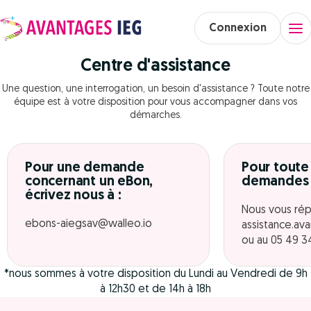
Connexion
Centre d'assistance
Une question, une interrogation, un besoin d'assistance ? Toute notre
équipe est à votre disposition pour vous accompagner dans vos
démarches.
Pour une demande
Pour toute
concernant un eBon,
demandes 
écrivez nous à :
Nous vous rép
ebons-aiegsav@walleo.io
assistance.av
ou au 05 49 3
*nous sommes à votre disposition du Lundi au Vendredi de 9h
à 12h30 et de 14h à 18h