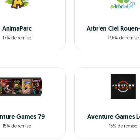
AnimaParc
Arbr'en Ciel Rouen
17% de remise
17.6% de remise
nture Games 79
Aventure Games L
15% de remise
15% de remise