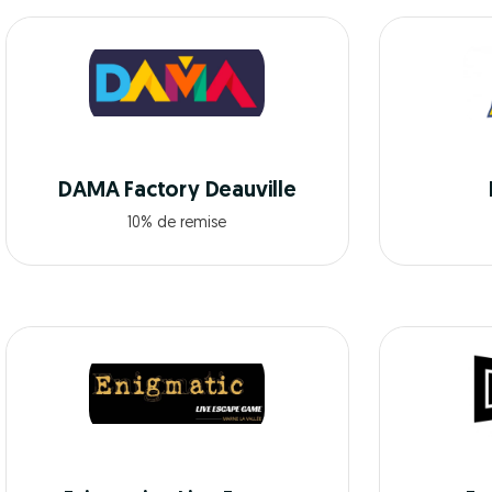
DAMA Factory Deauville
10% de remise