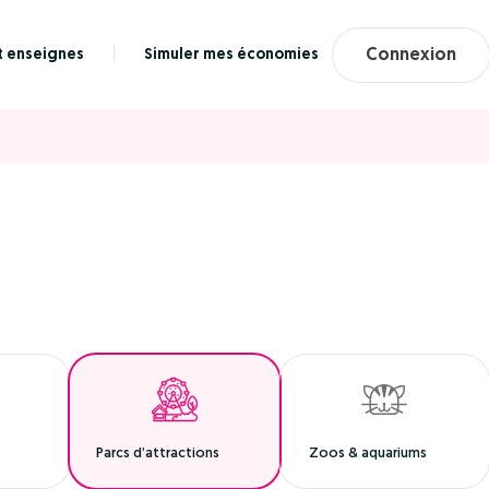
t enseignes
Simuler mes économies
Connexion
Parcs d’attractions
Zoos & aquariums