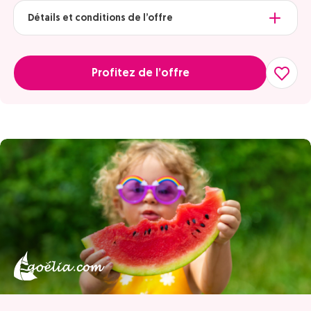
Détails et conditions de l’offre
Profitez de l’offre