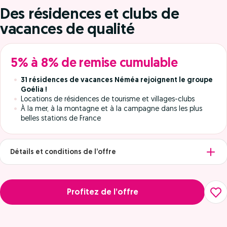
Des résidences et clubs de
vacances de qualité
5% à 8% de remise cumulable
31 résidences de vacances Néméa rejoignent le groupe
Goélia !
Locations de résidences de tourisme et villages-clubs
À la mer, à la montagne et à la campagne dans les plus
belles stations de France
Détails et conditions de l’offre
Profitez de l’offre