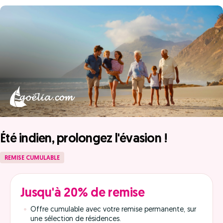
Été indien, prolongez l'évasion !
REMISE CUMULABLE
Jusqu'à 20% de remise
Offre cumulable avec votre remise permanente, sur
une sélection de résidences.