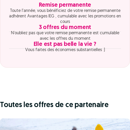
Remise permanente
Toute l'année, vous bénéficiez de votre remise permanente
adhérent Avantages IEG , cumulable avec les promotions en
cours
3 offres du moment
N’oubliez pas que votre remise permanente est cumulable
avec les offres du moment
Elle est pas belle la vie ?
Vous faites des économies substantielles :)
Toutes les offres de ce partenaire