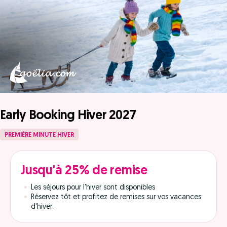
Early Booking Hiver 2027
PREMIÈRE MINUTE HIVER
Jusqu'à 25% de remise
Les séjours pour l'hiver sont disponibles
Réservez tôt et profitez de remises sur vos vacances
d'hiver.