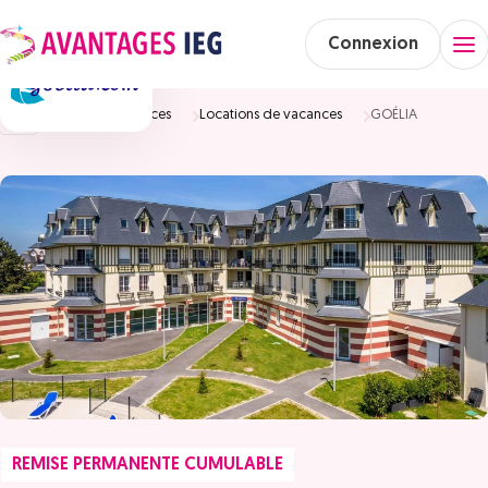
Connexion
Accueil
Vacances
Locations de vacances
GOÉLIA
REMISE PERMANENTE CUMULABLE