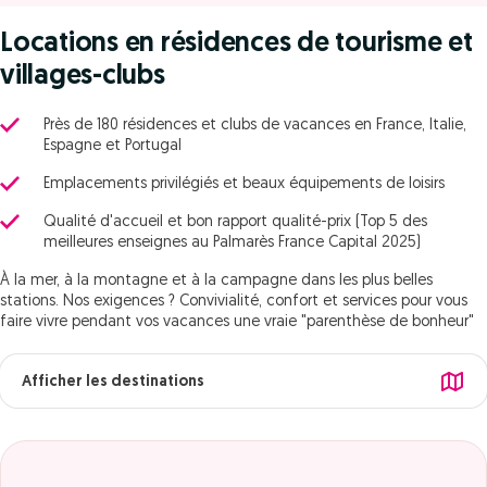
Locations en résidences de tourisme et
villages-clubs
Près de 180 résidences et clubs de vacances en France, Italie,
Espagne et Portugal
Emplacements privilégiés et beaux équipements de loisirs
Qualité d'accueil et bon rapport qualité-prix (Top 5 des
meilleures enseignes au Palmarès France Capital 2025)
À la mer, à la montagne et à la campagne dans les plus belles
stations. Nos exigences ? Convivialité, confort et services pour vous
faire vivre pendant vos vacances une vraie "parenthèse de bonheur"
Afficher les destinations