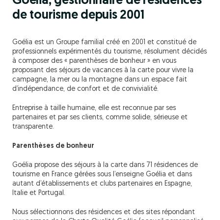
Goélia, gestionnaire de résidences
de tourisme depuis 2001
Goélia est un Groupe familial créé en 2001 et constitué de
professionnels expérimentés du tourisme, résolument décidés
à composer des « parenthèses de bonheur » en vous
proposant des séjours de vacances à la carte pour vivre la
campagne, la mer ou la montagne dans un espace fait
d’indépendance, de confort et de convivialité.
Entreprise à taille humaine, elle est reconnue par ses
partenaires et par ses clients, comme solide, sérieuse et
transparente.
Parenthèses de bonheur
Goélia propose des séjours à la carte dans 71 résidences de
tourisme en France gérées sous l’enseigne Goélia et dans
autant d’établissements et clubs partenaires en Espagne,
Italie et Portugal.
Nous sélectionnons des résidences et des sites répondant