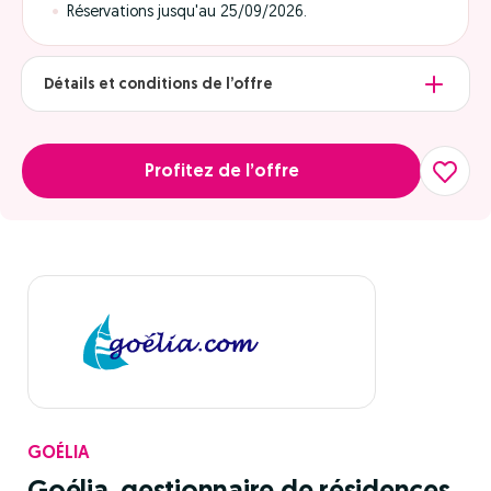
Réservations jusqu'au 25/09/2026.
Détails et conditions de l’offre
Profitez de l’offre
GOÉLIA