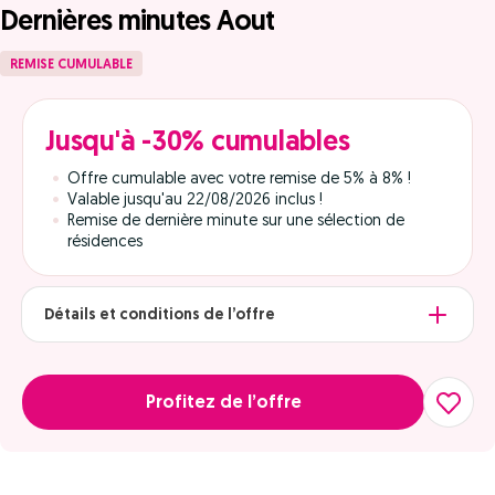
Dernières minutes Aout
REMISE CUMULABLE
Jusqu'à -30% cumulables
Offre cumulable avec votre remise de 5% à 8% !
Valable jusqu'au 22/08/2026 inclus !
Remise de dernière minute sur une sélection de
résidences
Détails et conditions de l’offre
Profitez de l’offre