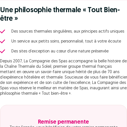
Une philosophie thermale « Tout Bien-
être »
Des sources thermales singulières, aux principes actifs uniques
Un service aux petits soins, personnalisé, tout à votre écoute
Des sites d’exception au cœur d’une nature préservée
Depuis 2007, La Compagnie des Spas accompagne la belle histoire de
la Chaîne Thermale du Soleil, premier groupe thermal français
mettant en œuvre un savoir-faire unique hérité de plus de 70 ans
d’expérience hôtelière et thermale. Soucieuse de vous faire bénéficier
de son expérience et de son culte de l’excellence, La Compagnie des
Spas vous réserve le meilleur en matière de Spas, inaugurant ainsi une
philosophie thermale « Tout bien-être ».
Remise permanente