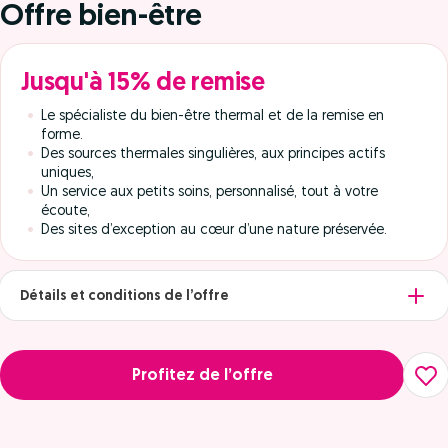
Offre bien-être
Jusqu'à 15% de remise
Le spécialiste du bien-être thermal et de la remise en
forme.
Des sources thermales singulières, aux principes actifs
uniques,
Un service aux petits soins, personnalisé, tout à votre
écoute,
Des sites d’exception au cœur d’une nature préservée.
Détails et conditions de l’offre
Profitez de l’offre