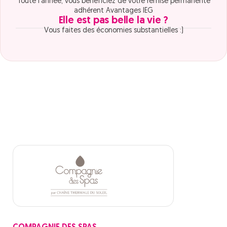
Toute l'année, vous bénéficiez de votre remise permanente
adhérent Avantages IEG
Elle est pas belle la vie ?
Vous faites des économies substantielles :)