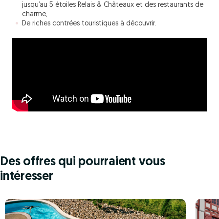
jusqu’au 5 étoiles Relais & Châteaux et des restaurants de
charme,
De riches contrées touristiques à découvrir.
Des offres qui pourraient vous
intéresser