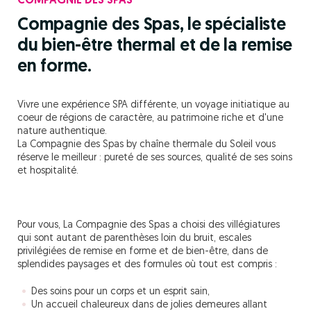
COMPAGNIE DES SPAS
Compagnie des Spas, le spécialiste
du bien-être thermal et de la remise
en forme.
Vivre une expérience SPA différente, un voyage initiatique au
coeur de régions de caractère, au patrimoine riche et d'une
nature authentique.
La Compagnie des Spas by chaîne thermale du Soleil vous
réserve le meilleur : pureté de ses sources, qualité de ses soins
et hospitalité.
Pour vous, La Compagnie des Spas a choisi des villégiatures
qui sont autant de parenthèses loin du bruit, escales
privilégiées de remise en forme et de bien-être, dans de
splendides paysages et des formules où tout est compris :
Des soins pour un corps et un esprit sain,
Un accueil chaleureux dans de jolies demeures allant