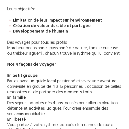
Leurs objectifs :
Limitation de leur impact sur l'environnement
Création de valeur durable et partagée
Développement de l'humain
Des voyages pour tous les profils
Marcheur occasionnel, passionné de nature, famille curieuse
ou trekkeur aguerri : chacun trouve le rythme qui lui convient.
Nos 4 façons de voyager
En petit groupe
Partez avec un guide local passionné et vivez une aventure
conviviale en groupe de 4 à 15 personnes. L’occasion de belles
rencontres et de partager des moments forts.
En famille
Des séjours adaptés dès 4 ans, pensés pour allier exploration,
détente et activités ludiques. Pour créer ensemble des
souvenirs inoubliables.
En liberté
Vous partez à votre rythme, équipés d’un carnet de route