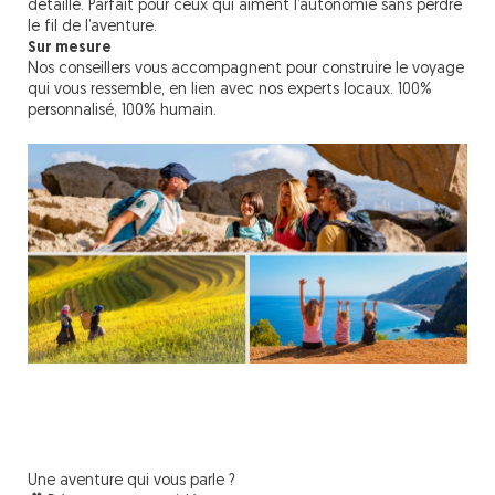
détaillé. Parfait pour ceux qui aiment l’autonomie sans perdre
le fil de l’aventure.
Sur mesure
Nos conseillers vous accompagnent pour construire le voyage
qui vous ressemble, en lien avec nos experts locaux. 100%
personnalisé, 100% humain.
Une aventure qui vous parle ?