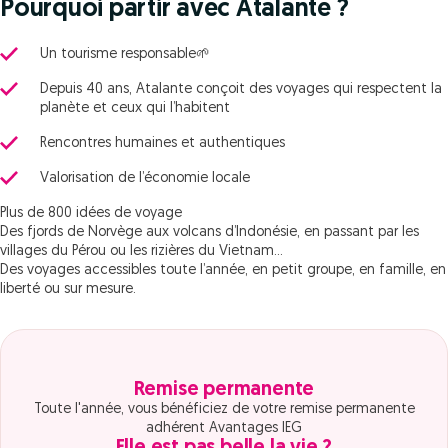
Pourquoi partir avec Atalante ?
Un tourisme responsable🌱
Depuis 40 ans, Atalante conçoit des voyages qui respectent la
planète et ceux qui l’habitent
Rencontres humaines et authentiques
Valorisation de l’économie locale
Plus de 800 idées de voyage
Des fjords de Norvège aux volcans d’Indonésie, en passant par les
villages du Pérou ou les rizières du Vietnam…
Des voyages accessibles toute l’année, en petit groupe, en famille, en
liberté ou sur mesure.
Remise permanente
Toute l'année, vous bénéficiez de votre remise permanente
adhérent Avantages IEG