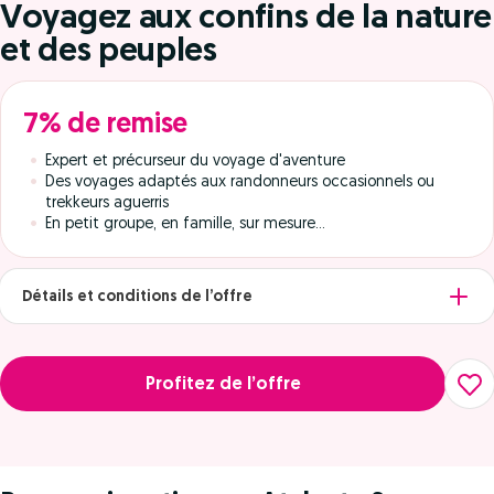
Voyagez aux confins de la nature
et des peuples
7% de remise
Expert et précurseur du voyage d'aventure
Des voyages adaptés aux randonneurs occasionnels ou
trekkeurs aguerris
En petit groupe, en famille, sur mesure…
Détails et conditions de l’offre
Profitez de l’offre