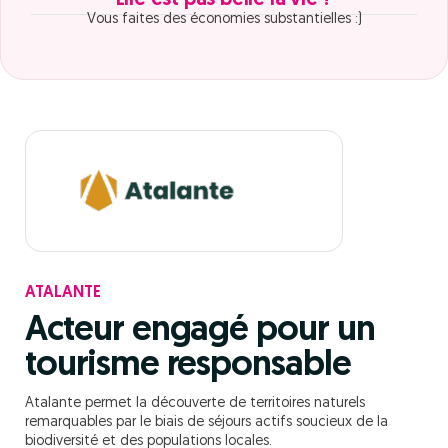
Elle est pas belle la vie ?
Vous faites des économies substantielles :)
ATALANTE
Acteur engagé pour un
tourisme responsable
Atalante permet la découverte de territoires naturels
remarquables par le biais de séjours actifs soucieux de la
biodiversité et des populations locales.