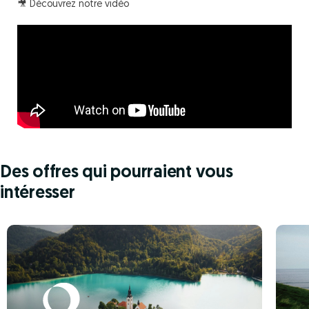
🎥 Découvrez notre vidéo
Des offres qui pourraient vous
intéresser