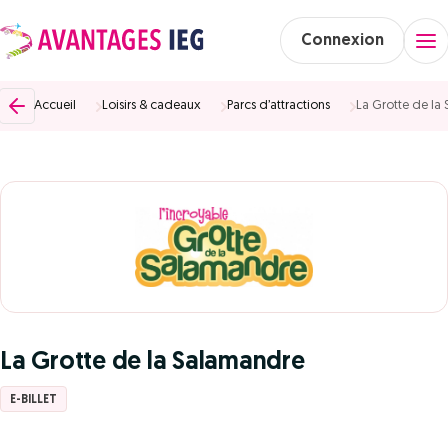
Connexion
Accueil
Loisirs & cadeaux
Parcs d’attractions
La Grotte de la
La Grotte de la Salamandre
E-BILLET