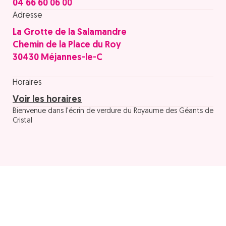
04 66 60 06 00
Adresse
La Grotte de la Salamandre
Chemin de la Place du Roy
30430 Méjannes-le-C
Horaires
Voir les horaires
Bienvenue dans l'écrin de verdure du Royaume des Géants de
Cristal