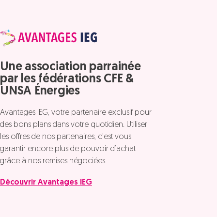
Une association parrainée
par les fédérations CFE &
UNSA Énergies
Avantages IEG, votre partenaire exclusif pour
des bons plans dans votre quotidien. Utiliser
les offres de nos partenaires, c'est vous
garantir encore plus de pouvoir d’achat
grâce à nos remises négociées.
Découvrir Avantages IEG