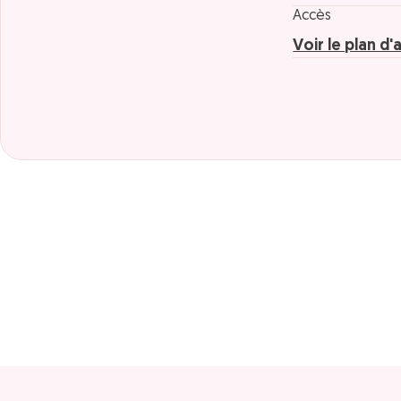
Accès
Voir le plan d'