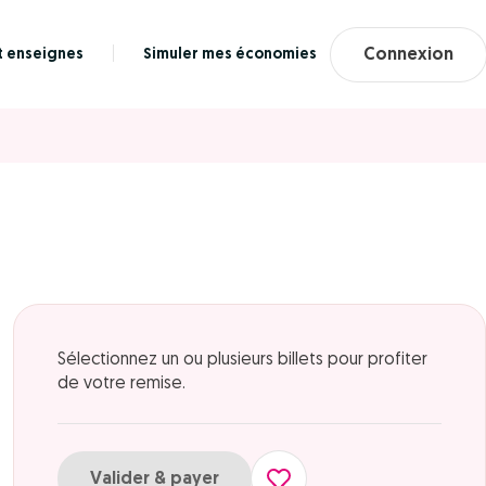
t enseignes
Simuler mes économies
Connexion
Sélectionnez un ou plusieurs billets pour profiter
de votre remise.
Valider & payer