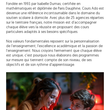
Fondée en 1993 par Isabelle Dumas, certifiée en
mathématiques et diplômée de Paris Dauphine, Cours Ado est
devenue une référence incontournable dans le domaine du
soutien scolaire à domicile. Avec plus de 25 agences réparties
sur le territoire français, notre mission est d'accompagner
chaque élève vers la réussite en proposant des cours
particuliers adaptés à ses besoins spécifiques.
Nos valeurs fondamentales reposent sur la personnalisation
de l'enseignement, l'excellence académique et la passion de
l'enseignement. Nous croyons fermement que chaque élève
est unique, c'est pourquoi nous élaborons des programmes
sur mesure qui tiennent compte de son niveau, de ses
objectifs et de son rythme d'apprentissage.