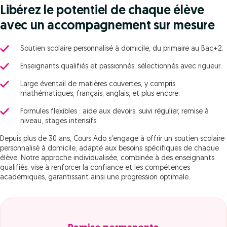
Libérez le potentiel de chaque élève
avec un accompagnement sur mesure
Soutien scolaire personnalisé à domicile, du primaire au Bac+2.
Enseignants qualifiés et passionnés, sélectionnés avec rigueur.
Large éventail de matières couvertes, y compris
mathématiques, français, anglais, et plus encore.
Formules flexibles : aide aux devoirs, suivi régulier, remise à
niveau, stages intensifs.
Depuis plus de 30 ans, Cours Ado s'engage à offrir un soutien scolaire
personnalisé à domicile, adapté aux besoins spécifiques de chaque
élève. Notre approche individualisée, combinée à des enseignants
qualifiés, vise à renforcer la confiance et les compétences
académiques, garantissant ainsi une progression optimale.