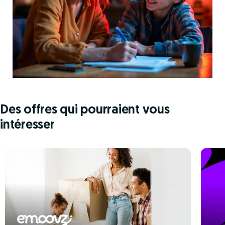
Des offres qui pourraient vous
intéresser