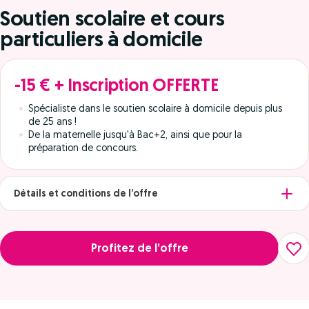
Soutien scolaire et cours
particuliers à domicile
-15 € + Inscription OFFERTE
Spécialiste dans le soutien scolaire à domicile depuis plus
de 25 ans !
De la maternelle jusqu'à Bac+2, ainsi que pour la
préparation de concours.
Détails et conditions de l’offre
Profitez de l’offre