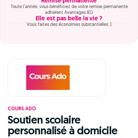
Remise permanente
Toute l'année, vous bénéficiez de votre remise permanente
adhérent Avantages IEG
Elle est pas belle la vie ?
Vous faites des économies substantielles :)
COURS ADO
Soutien scolaire
personnalisé à domicile