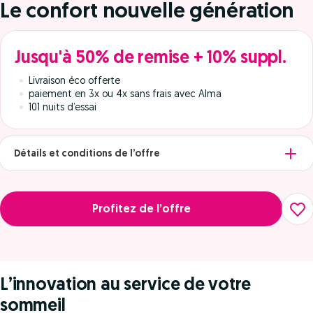
Le confort nouvelle génération
Jusqu'à 50% de remise + 10% suppl.
Livraison éco offerte
paiement en 3x ou 4x sans frais avec Alma
101 nuits d’essai
Détails et conditions de l’offre
Profitez de l’offre
L’innovation au service de votre
sommeil