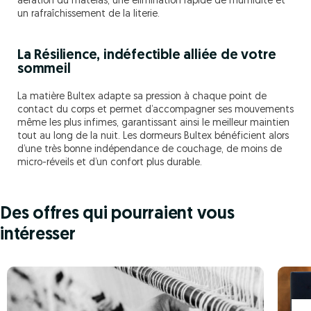
aération du matelas, une élimination rapide de l’humidité et
un rafraîchissement de la literie.
La Résilience, indéfectible alliée de votre
sommeil
La matière Bultex adapte sa pression à chaque point de
contact du corps et permet d’accompagner ses mouvements
même les plus infimes, garantissant ainsi le meilleur maintien
tout au long de la nuit. Les dormeurs Bultex bénéficient alors
d’une très bonne indépendance de couchage, de moins de
micro-réveils et d’un confort plus durable.
Des offres qui pourraient vous
intéresser