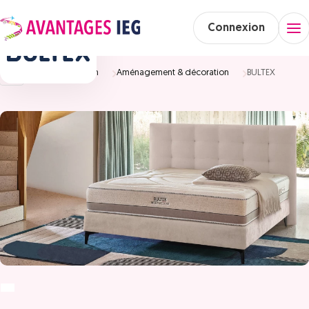
Connexion
Accueil
Maison
Aménagement & décoration
BULTEX