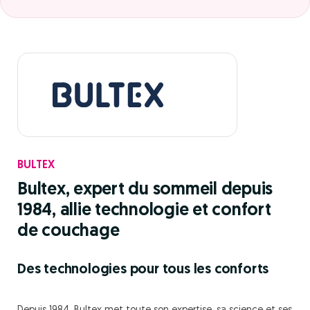
BULTEX
Bultex, expert du sommeil depuis
1984, allie technologie et confort
de couchage
Des technologies pour tous les conforts