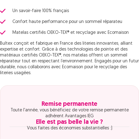
Un savoir-faire 100% français
Confort haute performance pour un sommeil réparateu
Matelas certifiés OEKO-TEX® et recyclage avec Ecomaison
Bultex conçoit et fabrique en France des literies innovantes, alliant
expertise et confort. Grâce à des technologies de pointe et des
matériaux certifiés OEKO-TEX®, nos matelas offrent un sommeil
réparateur tout en respectant l’environnement. Engagés pour un futur
durable, nous collaborons avec Ecomaison pour le recyclage des
literies usagées.
Remise permanente
Toute l'année, vous bénéficiez de votre remise permanente
adhérent Avantages IEG
Elle est pas belle la vie ?
Vous faites des économies substantielles :)