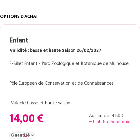
OPTIONS D’ACHAT
Enfant
Validité : basse et haute Saison 26/02/2027
E-Billet Enfant - Parc Zoologique et Botanique de Mulhouse
Pôle Européen de Conservation et de Connaissances
Valable basse et haute saison
Au lieu de 14,50 €
14,00 €
= 0,50 € d’économie
Sélectionner la quantité pour Enfant