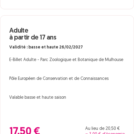
Adulte
à partir de 17 ans
Validité : basse et haute 26/02/2027
E-Billet Adulte - Parc Zoologique et Botanique de Mulhouse
Pôle Européen de Conservation et de Connaissances
Valable basse et haute saison
Au lieu de 20,50 €
17,50 €