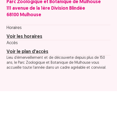
Parc Zoologique et Botanique de Mulhouse
111 avenue de la 1ère Division Blindée
68100 Mulhouse
Horaires
Voir les horaires
Accès
Voir le plan d'accès
Lieu d’émerveillement et de découverte depuis plus de 150
ans, le Parc Zoologique et Botanique de Mulhouse vous
accueille toute l’année dans un cadre agréable et convivial.