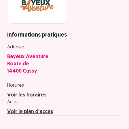
Informations pratiques
Adresse
Bayeux Aventure
Route de
14400 Cussy
Horaires
Voir les horaires
Accès
Voir le plan d'accès