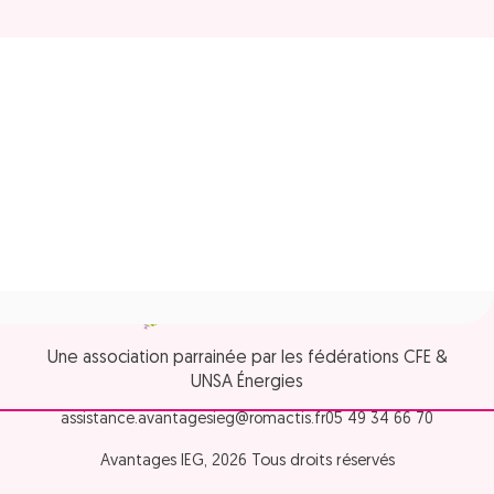
Une association parrainée par les fédérations CFE &
UNSA Énergies
assistance.avantagesieg@romactis.fr
05 49 34 66 70
Avantages IEG, 2026 Tous droits réservés