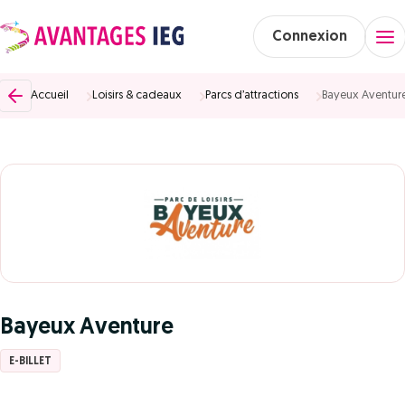
Connexion
Accueil
Loisirs & cadeaux
Parcs d’attractions
Bayeux Aventur
Bayeux Aventure
E-BILLET