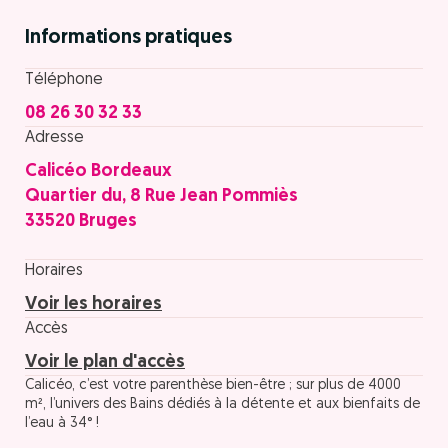
Informations pratiques
Téléphone
08 26 30 32 33
Adresse
Calicéo Bordeaux
Quartier du, 8 Rue Jean Pommiès
33520 Bruges
Horaires
Voir les horaires
Accès
Voir le plan d'accès
Calicéo, c’est votre parenthèse bien-être ; sur plus de 4000
m², l’univers des Bains dédiés à la détente et aux bienfaits de
l’eau à 34° !