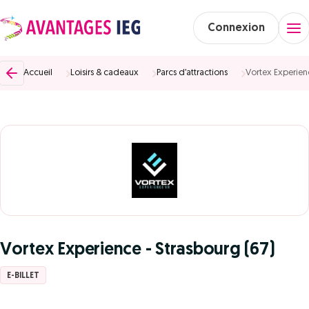
Connexion
Accueil
Loisirs & cadeaux
Parcs d’attractions
Vortex Experienc
Vortex Experience - Strasbourg (67)
E-BILLET