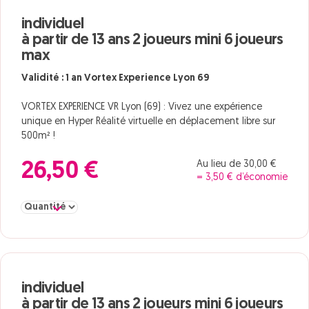
individuel
à partir de 13 ans 2 joueurs mini 6 joueurs
max
Validité : 1 an Vortex Experience Lyon 69
VORTEX EXPERIENCE VR Lyon (69) : Vivez une expérience
unique en Hyper Réalité virtuelle en déplacement libre sur
500m² !
Au lieu de 30,00 €
26,50 €
= 3,50 € d’économie
Sélectionner la quantité pour individuel à partir de 13 ans 2 joueu
individuel
à partir de 13 ans 2 joueurs mini 6 joueurs