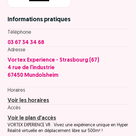
Informations pratiques
Téléphone
03 67 34 34 68
Adresse
Vortex Experience - Strasbourg (67)
4 rue de l’industrie
67450 Mundolsheim
Horaires
Voir les horaires
Accès
Voir le plan d'accès
VORTEX EXPERIENCE VR : Vivez une expérience unique en Hyper
Réalité virtuelle en déplacement libre sur 500m² !