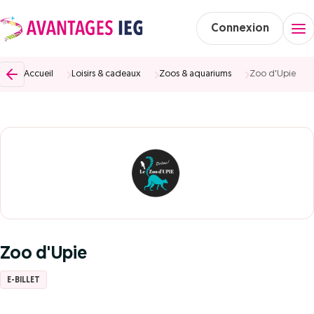
Connexion
Accueil
Loisirs & cadeaux
Zoos & aquariums
Zoo d'Upie
Zoo d'Upie
E-BILLET