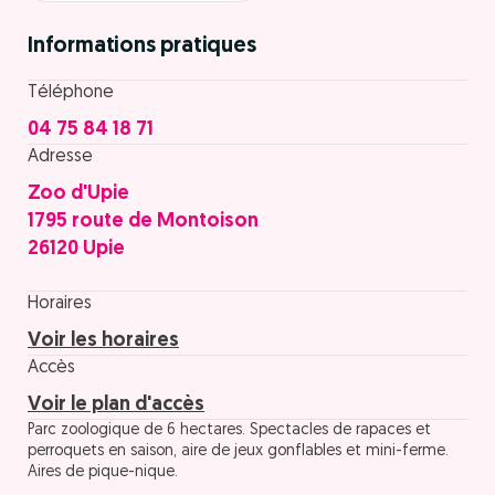
Informations pratiques
Téléphone
04 75 84 18 71
Adresse
Zoo d'Upie
1795 route de Montoison
26120 Upie
Horaires
Voir les horaires
Accès
Voir le plan d'accès
Parc zoologique de 6 hectares. Spectacles de rapaces et
perroquets en saison, aire de jeux gonflables et mini-ferme.
Aires de pique-nique.