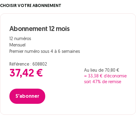
CHOISIR VOTRE ABONNEMENT
Abonnement 12 mois
12 numéros
Mensuel
Premier numéro sous 4 à 6 semaines
Référence : 608802
Au lieu de 70,80 €
37,42 €
= 33,38 € d’économie
soit 47% de remise
S'abonner