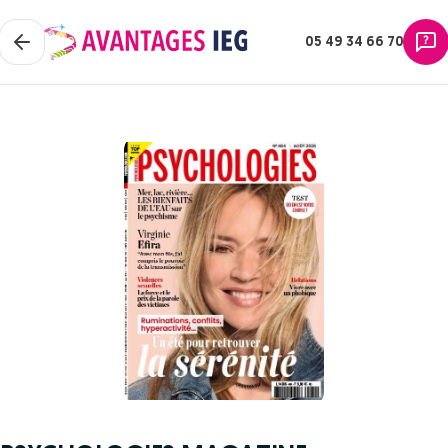
05 49 34 66 70