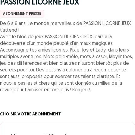
PASSION LICORNE JEUX
ABONNEMENT PRESSE
De 6 à 8 ans. Le monde merveilleux de PASSION LICORNE JEUX
t'attend !
Avec le bloc de jeux PASSION LICORNE JEUX, pars à la
découverte d'un monde peuplé d'animaux magiques.
Accompagne tes amies licornes, Pixie, Joy et Lady, dans leurs
multiples aventures. Mots pêle-mêle, mots à caser, labyrinthes,
jeu des différences et bien d'autres n'auront bientôt plus de
secrets pour toi. Des dessins à colorier ou à recomposer te
sont aussi proposés pour exercer tes talents d'artiste. Et
n'oublie pas les stickers qui te sont donnés au milieu de la
revue pour t'amuser encore plus ! Bon jeu !
CHOISIR VOTRE ABONNEMENT