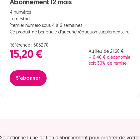
Abonnement 12 mois
4 numéros
Trimestriel
Premier numéro sous 4 à 6 semaines
Ce produit ne bénéficie d’aucune réduction supplémentaire.
Référence : 605270
Au lieu de 21,60 €
15,20 €
= 6,40 € d’économie
soit 30% de remise
S'abonner
Sélectionnez une option d'abonnement pour profiter de votre