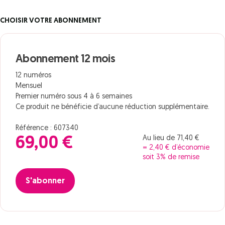
CHOISIR VOTRE ABONNEMENT
Abonnement 12 mois
12 numéros
Mensuel
Premier numéro sous 4 à 6 semaines
Ce produit ne bénéficie d’aucune réduction supplémentaire.
Référence : 607340
Au lieu de 71,40 €
69,00 €
= 2,40 € d’économie
soit 3% de remise
S'abonner