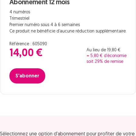
Abonnement 12 mois
4 numéros
Trimestriel
Premier numéro sous 4 à 6 semaines
Ce produit ne bénéficie d’aucune réduction supplémentaire.
Référence : 605090
Au lieu de 19,80 €
14,00 €
= 5,80 € d’économie
soit 29% de remise
S'abonner
Sélectionnez une option d'abonnement pour profiter de votre