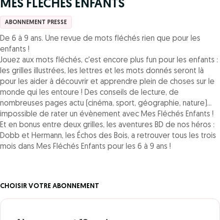
MES FLECHES ENFANTS
ABONNEMENT PRESSE
De 6 à 9 ans. Une revue de mots fléchés rien que pour les
enfants !
Jouez aux mots fléchés, c'est encore plus fun pour les enfants :
les grilles illustrées, les lettres et les mots donnés seront là
pour les aider à découvrir et apprendre plein de choses sur le
monde qui les entoure ! Des conseils de lecture, de
nombreuses pages actu (cinéma, sport, géographie, nature)...
impossible de rater un évènement avec Mes Fléchés Enfants !
Et en bonus entre deux grilles, les aventures BD de nos héros :
Dobb et Hermann, les Échos des Bois, a retrouver tous les trois
mois dans Mes Fléchés Enfants pour les 6 à 9 ans !
CHOISIR VOTRE ABONNEMENT