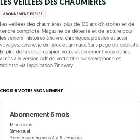
LES VEILLEES DES CHAUMIERES
ABONNEMENT PRESSE
Les veillées des chaumières, plus de 130 ans d'histoires et de
tendre complicité. Magazine de détente et de lecture pour
les seniors : histoires à suivre, chroniques, poésies et aussi
voyages, cuisine, jardin, jeux et animaux. Sans page de publicité.
En plus de la version papier, votre abonnement vous donne
accès à la version pdf de votre titre sur smartphone et
tablette via l'application Zineway
CHOISIR VOTRE ABONNEMENT
Abonnement 6 mois
13 numéros
Bimensuel
Premier numéro sous 4 à 6 semaines