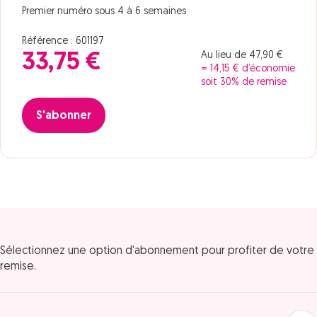
Premier numéro sous 4 à 6 semaines
Référence : 601197
Au lieu de 47,90 €
33,75 €
= 14,15 € d’économie
soit 30% de remise
S'abonner
Sélectionnez une option d'abonnement pour profiter de votre
remise.