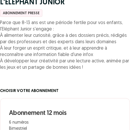
L'ELEPHANT JUNIOR
ABONNEMENT PRESSE
Parce que 8-13 ans est une période fertile pour vos enfants,
l'Eléphant Junior s'engage :
À alimenter leur curiosité, grâce à des dossiers précis, rédigés
par des professeurs et des experts dans leurs domaines
À leur forger un esprit critique, et à leur apprendre à
reconnaître une information fiable d'une infox
À développer leur créativité par une lecture active, animée par
les jeux et un partage de bonnes idées !
CHOISIR VOTRE ABONNEMENT
Abonnement 12 mois
6 numéros
Bimestriel