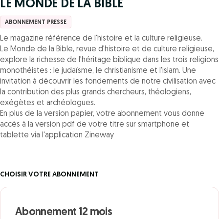
LE MONDE DE LA BIBLE
ABONNEMENT PRESSE
Le magazine référence de l'histoire et la culture religieuse.
Le Monde de la Bible, revue d'histoire et de culture religieuse,
explore la richesse de l'héritage biblique dans les trois religions
monothéistes : le judaïsme, le christianisme et l'islam. Une
invitation à découvrir les fondements de notre civilisation avec
la contribution des plus grands chercheurs, théologiens,
exégètes et archéologues.
En plus de la version papier, votre abonnement vous donne
accès à la version pdf de votre titre sur smartphone et
tablette via l'application Zineway
CHOISIR VOTRE ABONNEMENT
Abonnement 12 mois