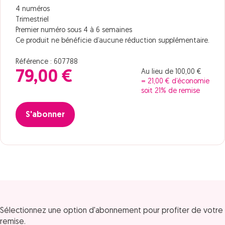
4 numéros
Trimestriel
Premier numéro sous 4 à 6 semaines
Ce produit ne bénéficie d’aucune réduction supplémentaire.
Référence : 607788
Au lieu de 100,00 €
79,00 €
= 21,00 € d’économie
soit 21% de remise
S'abonner
Sélectionnez une option d'abonnement pour profiter de votre
remise.