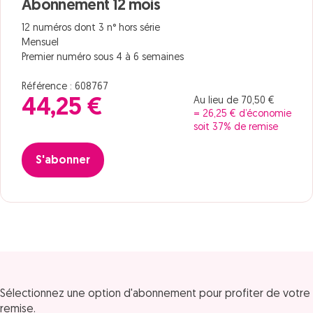
Abonnement 12 mois
12 numéros dont 3 n° hors série
Mensuel
Premier numéro sous 4 à 6 semaines
Référence : 608767
Au lieu de 70,50 €
44,25 €
= 26,25 € d’économie
soit 37% de remise
S'abonner
Sélectionnez une option d'abonnement pour profiter de votre
remise.