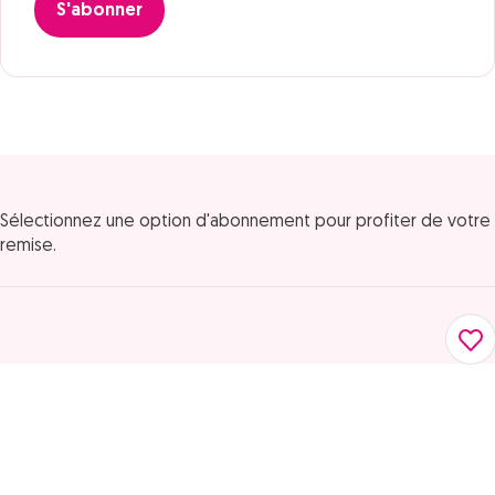
S'abonner
Sélectionnez une option d'abonnement pour profiter de votre
remise.