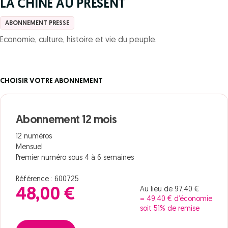
LA CHINE AU PRESENT
ABONNEMENT PRESSE
Economie, culture, histoire et vie du peuple.
CHOISIR VOTRE ABONNEMENT
Abonnement 12 mois
12 numéros
Mensuel
Premier numéro sous 4 à 6 semaines
Référence : 600725
Au lieu de 97,40 €
48,00 €
= 49,40 € d’économie
soit 51% de remise