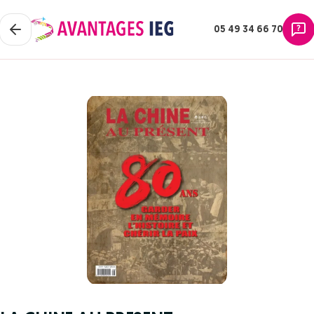
05 49 34 66 70