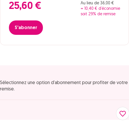
Au lieu de 36,00 €
25,60 €
= 10,40 € d’économie
soit 29% de remise
S'abonner
Sélectionnez une option d'abonnement pour profiter de votre
remise.