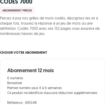
CODES 7000
ABONNEMENT PRESSE
Percez à jour nos grilles de mots codés, décryptez-les et à
chaque fois, trouvez la réponse à un jeu de mots ou une
définition. Codés 7000 avec ses 132 pages vous assurera de
nombreuses heures de jeu.
CHOISIR VOTRE ABONNEMENT
Abonnement 12 mois
6 numéros
Bimestriel
Premier numéro sous 4 à 6 semaines
Ce produit ne bénéficie d’aucune réduction supplémentaire.
Référence : 605348