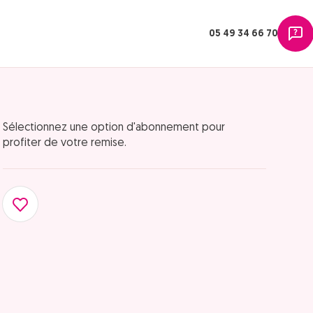
05 49 34 66 70
Sélectionnez une option d'abonnement pour
profiter de votre remise.