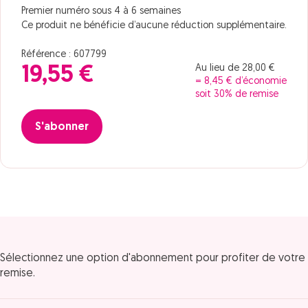
Premier numéro sous 4 à 6 semaines
Ce produit ne bénéficie d’aucune réduction supplémentaire.
Référence : 607799
Au lieu de 28,00 €
19,55 €
= 8,45 € d’économie
soit 30% de remise
S'abonner
Sélectionnez une option d'abonnement pour profiter de votre
remise.