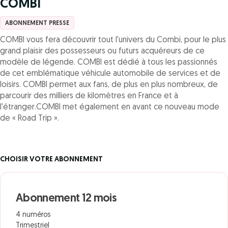
COMBI
ABONNEMENT PRESSE
COMBI vous fera découvrir tout l'univers du Combi, pour le plus
grand plaisir des possesseurs ou futurs acquéreurs de ce
modèle de légende. COMBI est dédié à tous les passionnés
de cet emblématique véhicule automobile de services et de
loisirs. COMBI permet aux fans, de plus en plus nombreux, de
parcourir des milliers de kilomètres en France et à
l'étranger.COMBI met également en avant ce nouveau mode
de « Road Trip ».
CHOISIR VOTRE ABONNEMENT
Abonnement 12 mois
4 numéros
Trimestriel