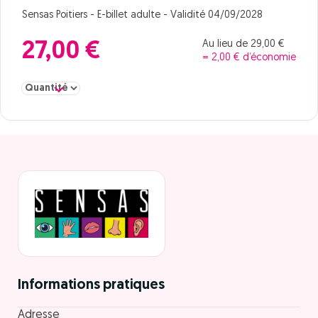
Sensas Poitiers - E-billet adulte - Validité 04/09/2028
Au lieu de 29,00 €
27,00 €
= 2,00 € d’économie
Sélectionner la quantité pour adulte
Informations pratiques
Adresse