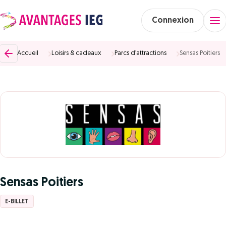
Connexion
Accueil
Loisirs & cadeaux
Parcs d’attractions
Sensas Poitiers
Sensas Poitiers
E-BILLET