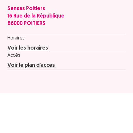
Sensas Poitiers
16 Rue de la République
86000 POITIERS
Horaires
Voir les horaires
Accès
Voir le plan d'accès