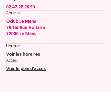
02.43.28.20.90
Adresse
Oclub Le Mans
79 Ter Rue Voltaire
72000 Le Mans
Horaires
Voir les horaires
Accès
Voir le plan d'accès