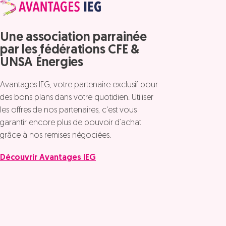
Une association parrainée
par les fédérations CFE &
UNSA Énergies
Avantages IEG, votre partenaire exclusif pour
des bons plans dans votre quotidien. Utiliser
les offres de nos partenaires, c'est vous
garantir encore plus de pouvoir d’achat
grâce à nos remises négociées.
Découvrir Avantages IEG