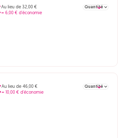
Sélectionner la quantité pou
Au lieu de 32,00 €
€
= 6,00 € d’économie
Sélectionner la quantité pou
Au lieu de 46,00 €
€
= 10,00 € d’économie