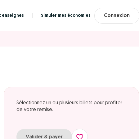
t enseignes
Simuler mes économies
Connexion
Sélectionnez un ou plusieurs billets pour profiter
de votre remise.
Valider & payer