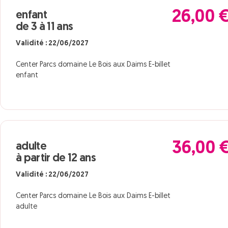
26,00 
enfant
de 3 à 11 ans
Validité : 22/06/2027
Center Parcs domaine Le Bois aux Daims E-billet
enfant
36,00 
adulte
à partir de 12 ans
Validité : 22/06/2027
Center Parcs domaine Le Bois aux Daims E-billet
adulte