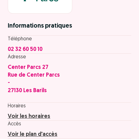
Informations pratiques
Téléphone
02 32 60 50 10
Adresse
Center Parcs 27
Rue de Center Parcs
-
27130 Les Barils
Horaires
Voir les horaires
Accès
Voir le plan d'accès