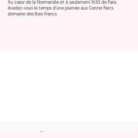
Au cœur de la Normandie et à seulement 1h30 de Paris,
évadez-vous le temps d'une journée aux Center Parcs
domaine des Bois-Francs.