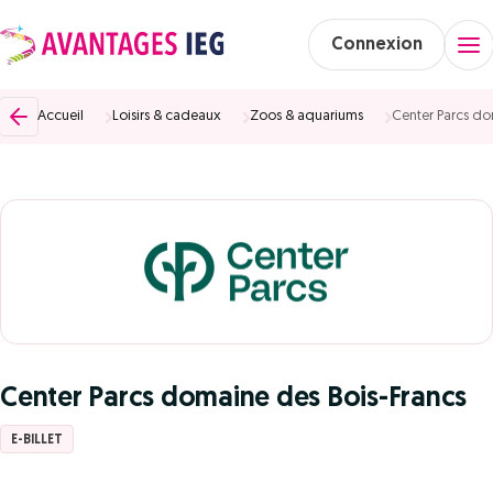
Connexion
Accueil
Loisirs & cadeaux
Zoos & aquariums
Center Parcs do
Center Parcs domaine des Bois-Francs
E-BILLET