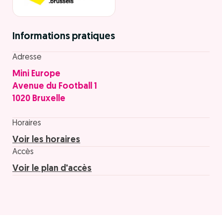
Informations pratiques
Adresse
Mini Europe
Avenue du Football 1
1020 Bruxelle
Horaires
Voir les horaires
Accès
Voir le plan d'accès