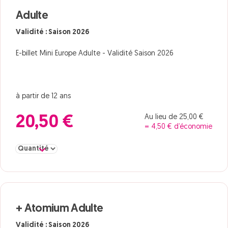
Adulte
Validité : Saison 2026
E-billet Mini Europe Adulte - Validité Saison 2026
à partir de 12 ans
Au lieu de 25,00 €
20,50 €
= 4,50 € d’économie
Sélectionner la quantité pour Adulte
+ Atomium Adulte
Validité : Saison 2026