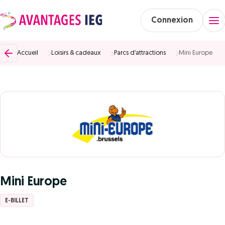
Connexion
Accueil
Loisirs & cadeaux
Parcs d’attractions
Mini Europe
Mini Europe
E-BILLET