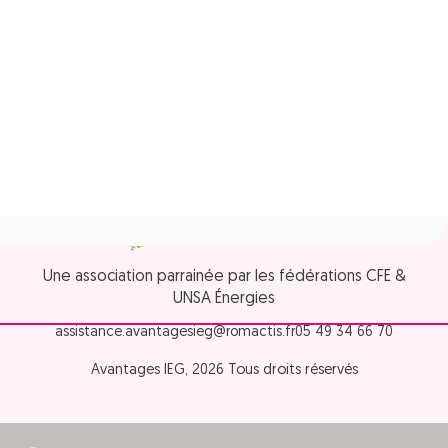
Une association parrainée par les fédérations CFE &
UNSA Énergies
assistance.avantagesieg@romactis.fr
05 49 34 66 70
Avantages IEG, 2026 Tous droits réservés