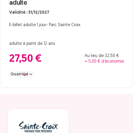
adulte
Validité : 31/12/2027
E-billet adulte 1 jour- Parc Sainte Croix
adulte à partir de 12 ans
Au lieu de 32,50 €
27,50 €
= 5,00 € d’économie
Sélectionner la quantité pour adulte