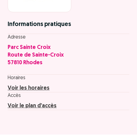
Informations pratiques
Adresse
Parc Sainte Croix
Route de Sainte-Croix
57810 Rhodes
Horaires
Voir les horaires
Accès
Voir le plan d'accès