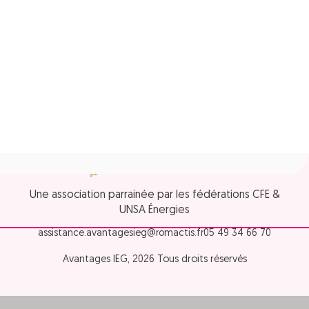
Une association parrainée par les fédérations CFE &
UNSA Énergies
assistance.avantagesieg@romactis.fr
05 49 34 66 70
Avantages IEG, 2026 Tous droits réservés