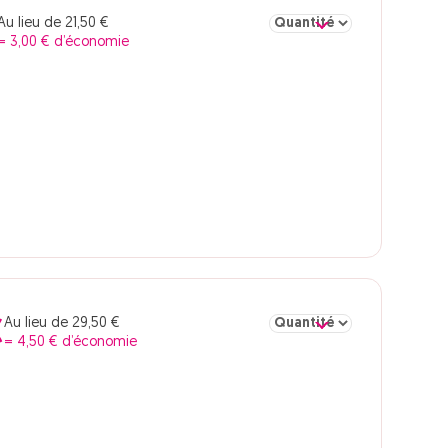
Sélectionner la quantité pou
Au lieu de 21,50 €
= 3,00 € d’économie
Sélectionner la quantité pou
Au lieu de 29,50 €
€
= 4,50 € d’économie