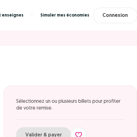
t enseignes
Simuler mes économies
Connexion
Sélectionnez un ou plusieurs billets pour profiter
de votre remise.
Valider & payer