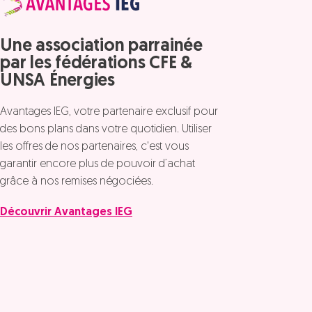
Une association parrainée
par les fédérations CFE &
UNSA Énergies
Avantages IEG, votre partenaire exclusif pour
des bons plans dans votre quotidien. Utiliser
les offres de nos partenaires, c'est vous
garantir encore plus de pouvoir d’achat
grâce à nos remises négociées.
Découvrir Avantages IEG