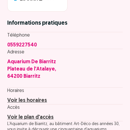
Informations pratiques
Téléphone
0559227540
Adresse
Aquarium De Biarritz
Plateau de l'Atalaye,
64200 Biarritz
Horaires
Voir les horaires
Accès
Voir le plan d'accès
L’Aquarium de Biarritz, au bâtiment Art-Déco des années 30,
vous invite à découvrir une cinquantaine d’aquariums.