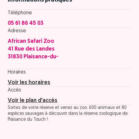
Informations pratiques
Téléphone
05 61 86 45 03
Adresse
African Safari Zoo
41 Rue des Landes
31830 Plaisance-du-
Horaires
Voir les horaires
Accès
Voir le plan d'accès
Sortez de votre réserve et venez au zoo. 600 animaux et 80
espèces sauvages à découvrir dans la réserve zoologique de
Plaisance du Touch !