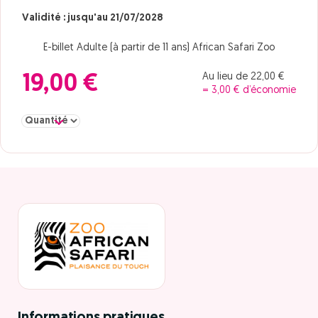
Validité : jusqu'au 21/07/2028
E-billet Adulte (à partir de 11 ans) African Safari Zoo
Au lieu de 22,00 €
19,00 €
= 3,00 € d’économie
Sélectionner la quantité pour Adulte 31