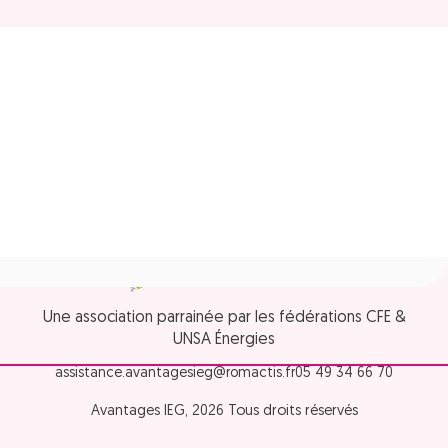
Une association parrainée par les fédérations CFE &
UNSA Énergies
assistance.avantagesieg@romactis.fr
05 49 34 66 70
Avantages IEG, 2026 Tous droits réservés