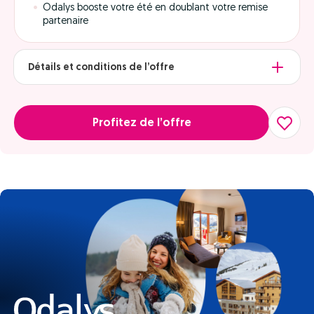
Odalys booste votre été en doublant votre remise
partenaire
Détails et conditions de l’offre
Profitez de l’offre