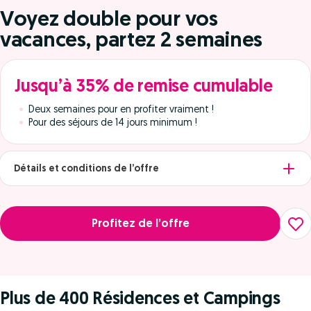
Voyez double pour vos
vacances, partez 2 semaines
Jusqu’à 35% de remise cumulable
Deux semaines pour en profiter vraiment !
Pour des séjours de 14 jours minimum !
Détails et conditions de l’offre
Profitez de l’offre
Plus de 400 Résidences et Campings