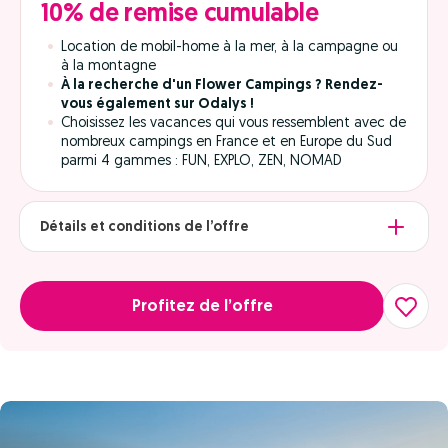
10% de remise cumulable
Location de mobil-home à la mer, à la campagne ou
à la montagne
À
la recherche d'un Flower Campings ? Rendez-
vous également sur Odalys !
Choisissez les vacances qui vous ressemblent avec de
nombreux campings en France et en Europe du Sud
parmi 4 gammes : FUN, EXPLO, ZEN, NOMAD
Détails et conditions de l’offre
Profitez de l’offre