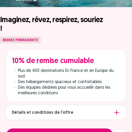
Imaginez, rêvez, respirez, souriez
!
REMISE PERMANENTE
10% de remise cumulable
Plus de 400 destinations En France et en Europe du
sud.
Des hébergements spacieux et confortables.
Des équipes dédiées pour vous accueillir dans les
meilleures conditions.
Détails et conditions de l’offre