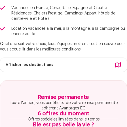
Vacances en France, Corse, Italie, Espagne et Croatie.
Résidences, Chalets Prestige, Campings, Appart ‘hôtels de
centre-ville et Hôtels.
Location vacances à la mer, à la montagne, à la campagne ou
encore au ski.
Quel que soit votre choix, leurs équipes mettent tout en œuvre pour
vous accueillir dans les meilleures conditions.
Afficher les destinations
Remise permanente
Toute l'année, vous bénéficiez de votre remise permanente
adhérent Avantages IEG
6 offres du moment
Offres spéciales limitées dans le temps
Elle est pas belle la vie ?