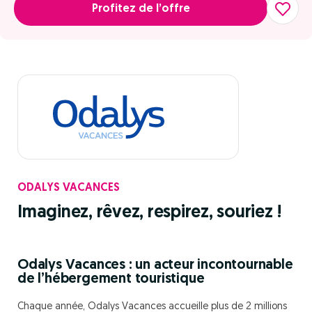
Profitez de l’offre
ODALYS VACANCES
Imaginez, rêvez, respirez, souriez !
Odalys Vacances : un acteur incontournable
de l’hébergement touristique
Chaque année, Odalys Vacances accueille plus de 2 millions