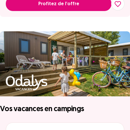
Profitez de l’offre
Vos vacances en campings