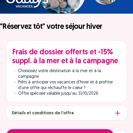
"Réservez tôt" votre séjour hiver
Frais de dossier offerts et -15%
suppl. à la mer et à la campagne
Choisissez votre destination à la mer et à la
campagne
Prêts à anticiper vos vacances d'hiver et à profiter
d'une offre qui réchauffe le cœur ?
Offre spéciale valable jusqu'au 31/10/2026
Détails et conditions de l’offre