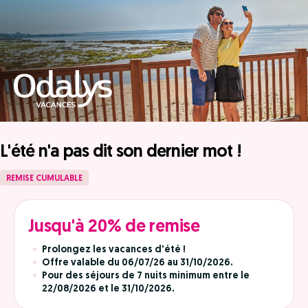
L'été n'a pas dit son dernier mot !
REMISE CUMULABLE
Jusqu'à 20% de remise
Prolongez les vacances d'été !
Offre valable du 06/07/26 au 31/10/2026.
Pour des séjours de 7 nuits minimum entre le
22/08/2026 et le 31/10/2026.