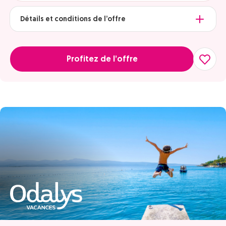
Détails et conditions de l’offre
Profitez de l’offre