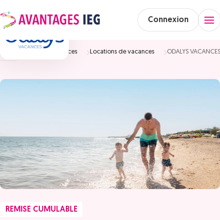
Connexion
Accueil
Vacances
Locations de vacances
ODALYS VACANCE
REMISE CUMULABLE