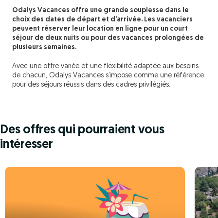
Odalys Vacances offre une grande souplesse dans le
choix des dates de départ et d’arrivée. Les vacanciers
peuvent réserver leur location en ligne pour un court
séjour de deux nuits ou pour des vacances prolongées de
plusieurs semaines.
Avec une offre variée et une flexibilité adaptée aux besoins
de chacun, Odalys Vacances s’impose comme une référence
pour des séjours réussis dans des cadres privilégiés.
Des offres qui pourraient vous
intéresser