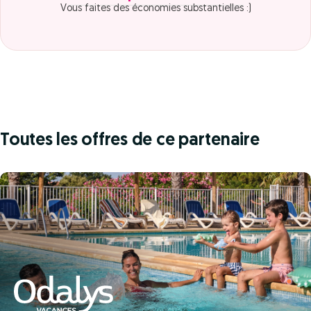
Vous faites des économies substantielles :)
Toutes les offres de ce partenaire