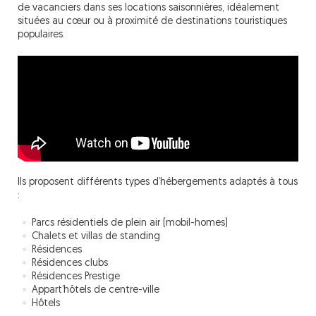
de vacanciers dans ses locations saisonnières, idéalement
situées au cœur ou à proximité de destinations touristiques
populaires.
Ils proposent différents types d’hébergements adaptés à tous
:
Parcs résidentiels de plein air (mobil-homes)
Chalets et villas de standing
Résidences
Résidences clubs
Résidences Prestige
Appart’hôtels de centre-ville
Hôtels