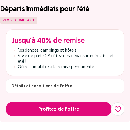
Départs immédiats pour l'été
REMISE CUMULABLE
Jusqu'à 40% de remise
Résidences, campings et hôtels
Envie de partir ? Profitez des départs immédiats cet
été !
Offre cumulable à la remise permanente
Détails et conditions de l’offre
Profitez de l’offre